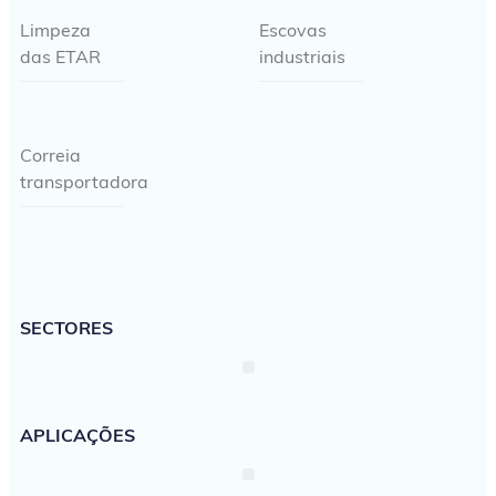
Limpeza
Escovas
das ETAR
industriais
Correia
transportadora
SECTORES
APLICAÇÕES