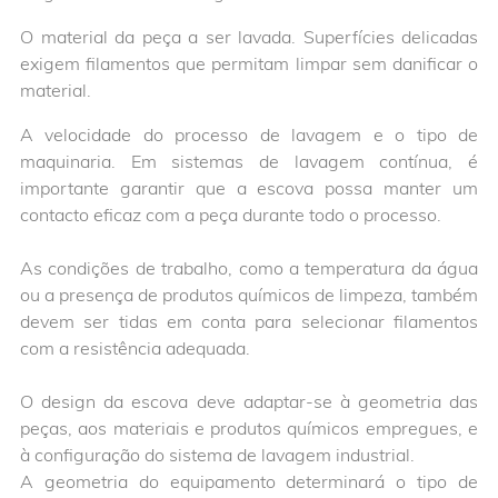
O material da peça a ser lavada. Superfícies delicadas
exigem filamentos que permitam limpar sem danificar o
material.
A velocidade do processo de lavagem e o tipo de
maquinaria. Em sistemas de lavagem contínua, é
importante garantir que a escova possa manter um
contacto eficaz com a peça durante todo o processo.
As condições de trabalho, como a temperatura da água
ou a presença de produtos químicos de limpeza, também
devem ser tidas em conta para selecionar filamentos
com a resistência adequada.
O design da escova deve adaptar-se à geometria das
peças, aos materiais e produtos químicos empregues, e
à configuração do sistema de lavagem industrial.
A geometria do equipamento determinará o tipo de