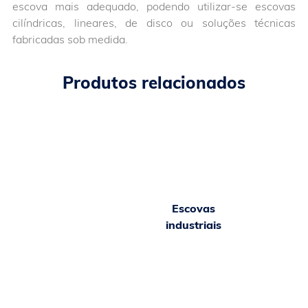
escova mais adequado, podendo utilizar-se escovas
cilíndricas, lineares, de disco ou soluções técnicas
fabricadas sob medida.
Produtos relacionados
Escovas
industriais