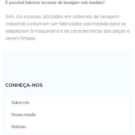
É possível fabricar escovas de lavagem sob medida?
Sim. As escovas utilizadas em sistemas de lavagem
industrial costumam ser fabricadas sob medida para se
adaptarem à maquinaria e às características das peças a
serem limpas.
CONHEÇA-NOS
Sobre nós
Nossa missão
Notícias