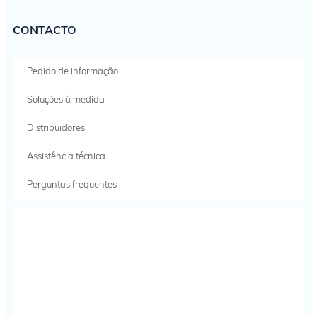
CONTACTO
Pedido de informação
Soluções à medida
Distribuidores
Assistência técnica
Perguntas frequentes