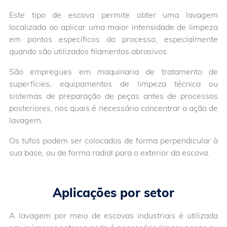
Este tipo de escova permite obter uma lavagem
localizada ao aplicar uma maior intensidade de limpeza
em pontos específicos do processo, especialmente
quando são utilizados filamentos abrasivos.
São empregues em maquinaria de tratamento de
superfícies, equipamentos de limpeza técnica ou
sistemas de preparação de peças antes de processos
posteriores, nos quais é necessário concentrar a ação de
lavagem.
Os tufos podem ser colocados de forma perpendicular à
sua base, ou de forma radial para o exterior da escova.
Aplicações por setor
A lavagem por meio de escovas industriais é utilizada