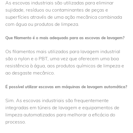
As escovas industriais são utilizadas para eliminar
sujidade, resíduos ou contaminantes de peças e
superfícies através de uma ação mecânica combinada
com água ou produtos de limpeza.
Que filamento é o mais adequado para as escovas de lavagem?
Os filamentos mais utilizados para lavagem industrial
são o nylon e o PBT, uma vez que oferecem uma boa
resistência à água, aos produtos químicos de limpeza e
ao desgaste mecânico.
É possível utilizar escovas em máquinas de lavagem automática?
Sim. As escovas industriais são frequentemente
integradas em túneis de lavagem e equipamentos de
limpeza automatizados para melhorar a eficácia do
processo.