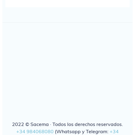
2022 © Sacema · Todos los derechos reservados.
+34 984068080
(Whatsapp y Telegram:
+34