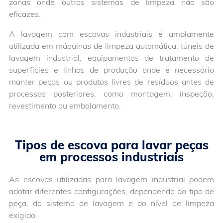
zonas onde outros sistemas de limpeza não são
eficazes.
A lavagem com escovas industriais é amplamente
utilizada em máquinas de limpeza automática, túneis de
lavagem industrial, equipamentos de tratamento de
superfícies e linhas de produção onde é necessário
manter peças ou produtos livres de resíduos antes de
processos posteriores, como montagem, inspeção,
revestimento ou embalamento.
Tipos de escova para lavar peças
em processos industriais
As escovas utilizadas para lavagem industrial podem
adotar diferentes configurações, dependendo do tipo de
peça, do sistema de lavagem e do nível de limpeza
exigido.