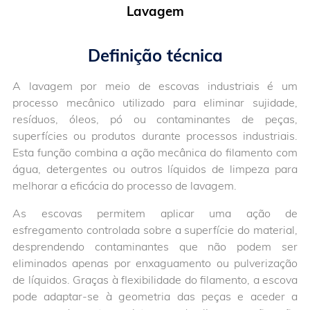
Lavagem
Definição técnica
A lavagem por meio de escovas industriais é um
processo mecânico utilizado para eliminar sujidade,
resíduos, óleos, pó ou contaminantes de peças,
superfícies ou produtos durante processos industriais.
Esta função combina a ação mecânica do filamento com
água, detergentes ou outros líquidos de limpeza para
melhorar a eficácia do processo de lavagem.
As escovas permitem aplicar uma ação de
esfregamento controlada sobre a superfície do material,
desprendendo contaminantes que não podem ser
eliminados apenas por enxaguamento ou pulverização
de líquidos. Graças à flexibilidade do filamento, a escova
pode adaptar-se à geometria das peças e aceder a