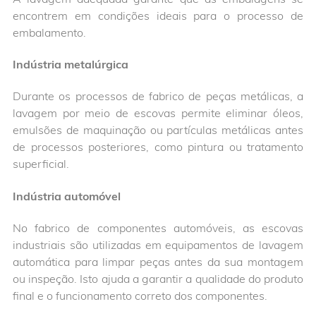
encontrem em condições ideais para o processo de
embalamento.
Indústria metalúrgica
Durante os processos de fabrico de peças metálicas, a
lavagem por meio de escovas permite eliminar óleos,
emulsões de maquinação ou partículas metálicas antes
de processos posteriores, como pintura ou tratamento
superficial.
Indústria automóvel
No fabrico de componentes automóveis, as escovas
industriais são utilizadas em equipamentos de lavagem
automática para limpar peças antes da sua montagem
ou inspeção. Isto ajuda a garantir a qualidade do produto
final e o funcionamento correto dos componentes.