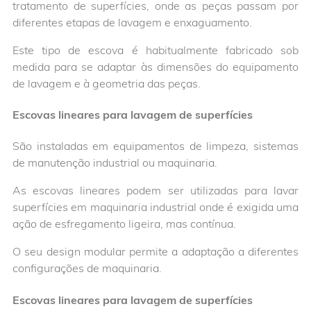
tratamento de superfícies, onde as peças passam por
diferentes etapas de lavagem e enxaguamento.
Este tipo de escova é habitualmente fabricado sob
medida para se adaptar às dimensões do equipamento
de lavagem e à geometria das peças.
Escovas lineares para lavagem de superfícies
São instaladas em equipamentos de limpeza, sistemas
de manutenção industrial ou maquinaria.
As escovas lineares podem ser utilizadas para lavar
superfícies em maquinaria industrial onde é exigida uma
ação de esfregamento ligeira, mas contínua.
O seu design modular permite a adaptação a diferentes
configurações de maquinaria.
Escovas lineares para lavagem de superfícies