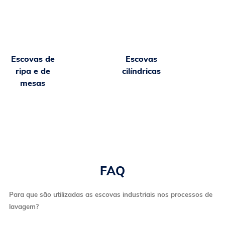
Escovas de
Escovas
ripa e de
cilíndricas
mesas
FAQ
Para que são utilizadas as escovas industriais nos processos de
lavagem?