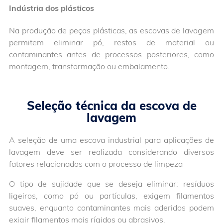
Indústria dos plásticos
Na produção de peças plásticas, as escovas de lavagem
permitem eliminar pó, restos de material ou
contaminantes antes de processos posteriores, como
montagem, transformação ou embalamento.
Seleção técnica da escova de
lavagem
A seleção de uma escova industrial para aplicações de
lavagem deve ser realizada considerando diversos
fatores relacionados com o processo de limpeza
O tipo de sujidade que se deseja eliminar: resíduos
ligeiros, como pó ou partículas, exigem filamentos
suaves, enquanto contaminantes mais aderidos podem
exigir filamentos mais rígidos ou abrasivos.