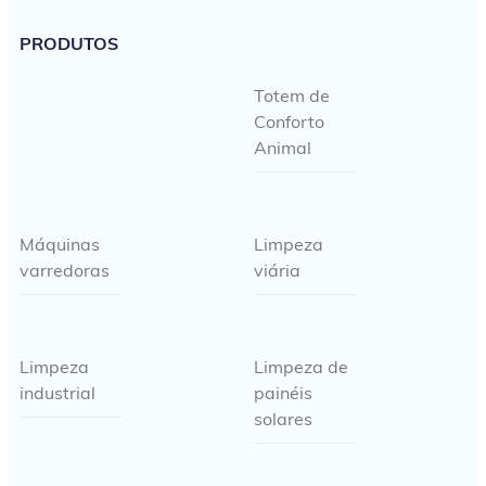
PRODUTOS
Totem de
Conforto
Animal
Máquinas
Limpeza
varredoras
viária
Limpeza
Limpeza de
industrial
painéis
solares